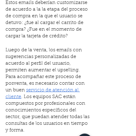
Estos emails deberían customizarse 
de acuerdo a la la etapa del proceso 
de compra en la que el usuario se 
detuvo: ¿fue al cargar el carrito de 
compra? ¿Fue en el momento de 
cargar la tarjeta de crédito?  
Luego de la venta, los emails con 
sugerencias personalizadas de 
acuerdo al perfil del usuario, 
permiten aumentar el upselling. 
Para acompañar este proceso de 
posventa, es necesario contar con 
un buen 
servicio de atención al 
cliente
. Los equipos SAC están 
compuestos por profesionales con 
conocimientos específicos del 
sector, que puedan atender todas las 
consultas de los usuarios en tiempo 
y forma. 