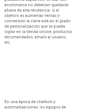
ecommerce no deberían quedarse 
afuera de esta tendencia: si el 
objetivo es aumentar ventas y 
conversión la clave está en el grado 
de personalización que se pueda 
lograr en la tienda online, productos 
recomendados, emails al usuario, 
etc. 
En una época de chatbots y 
automatizaciones, los equipos de 