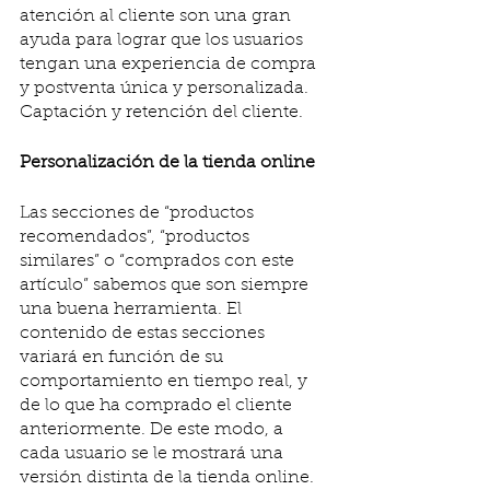
atención al cliente son una gran 
ayuda para lograr que los usuarios 
tengan una experiencia de compra 
y postventa única y personalizada. 
Captación y retención del cliente.
Personalización de la tienda online
Las secciones de “productos 
recomendados”, “productos 
similares” o “comprados con este 
artículo” sabemos que son siempre 
una buena herramienta. El 
contenido de estas secciones 
variará en función de su 
comportamiento en tiempo real, y 
de lo que ha comprado el cliente 
anteriormente. De este modo, a 
cada usuario se le mostrará una 
versión distinta de la tienda online. 