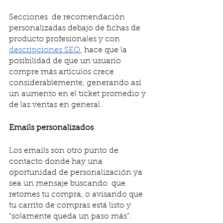
Secciones  de recomendación 
personalizadas debajo de fichas de 
producto profesionales y con 
descripciones SEO
, hace que la 
posibilidad de que un usuario 
compre más artículos crece 
considerablemente, generando así 
un aumento en el ticket promedio y 
de las ventas en general. 
Emails personalizados
Los emails son otro punto de 
contacto donde hay una 
oportunidad de personalización ya 
sea un mensaje buscando  que 
retomes tu compra, o avisando que 
tu carrito de compras está listo y 
“solamente queda un paso más”. 