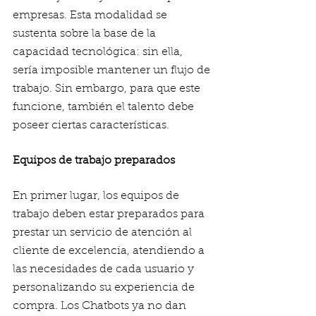
empresas. Esta modalidad se 
sustenta sobre la base de la 
capacidad tecnológica: sin ella, 
sería imposible mantener un flujo de 
trabajo. Sin embargo, para que este 
funcione, también el talento debe 
poseer ciertas características. 
Equipos de trabajo preparados
En primer lugar, los equipos de 
trabajo deben estar preparados para 
prestar un servicio de atención al 
cliente de excelencia, atendiendo a 
las necesidades de cada usuario y 
personalizando su experiencia de 
compra. Los Chatbots ya no dan 