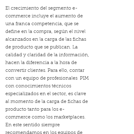
El crecimiento del segmento e-
commerce incluye el aumento de 
una franca competencia, que se 
define en la compra, según el nivel 
alcanzados en la carga de las fichas 
de producto que se publican. La 
calidad y claridad de la información, 
hacen la diferencia a la hora de 
convertir clientes. Para ello, contar 
con un equipo de profesionales  PIM 
con conocimientos técnicos 
especializados en el sector, es clave 
al momento de la carga de fichas de 
producto tanto para los e-
commerce como los marketplaces. 
En este sentido siempre 
recomendamos en los equipos de 