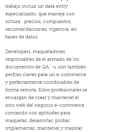
trabajo incluir un data entry 
especializado, que maneje con 
soltura:  precios, compuestos, 
recomendaciones, vigencia, en 
bases de datos. 
Developers, maquetadores, 
responsables de el armado de los 
documentos de QA´-s, son también 
perfiles claves para un e-commerce 
y perfectamente coordinables de 
forma remota. Estos profesionales se 
encargan de crear y mantener el 
sitio web del negocio e-commerce, 
contando con aptitudes para 
maquetar, desarrollar, probar,  
implementar, mantener y mejorar 