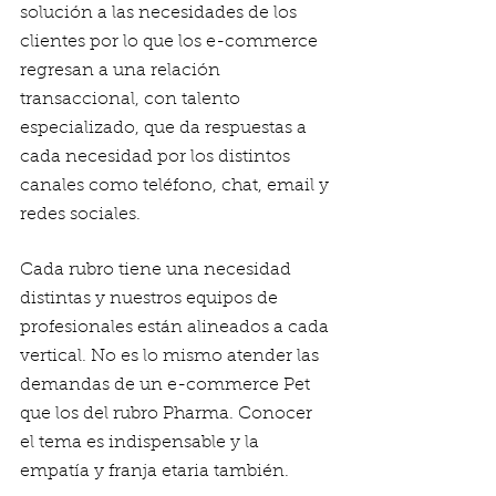
solución a las necesidades de los 
clientes por lo que los e-commerce 
regresan a una relación 
transaccional, con talento 
especializado, que da respuestas a 
cada necesidad por los distintos 
canales como teléfono, chat, email y 
redes sociales. 
Cada rubro tiene una necesidad 
distintas y nuestros equipos de 
profesionales están alineados a cada 
vertical. No es lo mismo atender las 
demandas de un e-commerce Pet 
que los del rubro Pharma. Conocer 
el tema es indispensable y la 
empatía y franja etaria también.