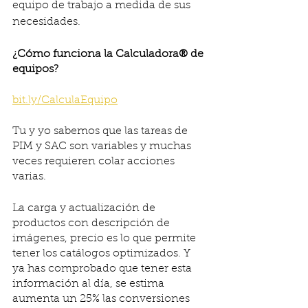
equipo de trabajo a medida de sus 
necesidades. 
¿Cómo funciona la Calculadora® de 
equipos?
bit.ly/CalculaEquipo
Tu y yo sabemos que las tareas de 
PIM y SAC son variables y muchas 
veces requieren colar acciones 
varias.
La carga y actualización de 
productos con descripción de 
imágenes, precio es lo que permite 
tener los catálogos optimizados. Y 
ya has comprobado que tener esta 
información al día, se estima 
aumenta un 25% las conversiones 