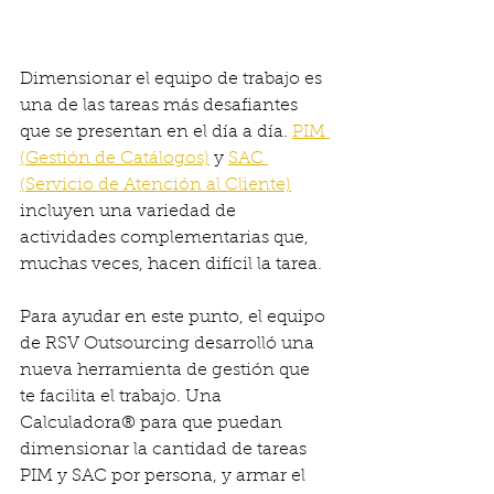
Dimensionar el equipo de trabajo es 
una de las tareas más desafiantes 
que se presentan en el día a día. 
PIM 
(Gestión de Catálogos)
 y 
SAC 
(Servicio de Atención al Cliente)
incluyen una variedad de 
actividades complementarias que, 
muchas veces, hacen difícil la tarea. 
Para ayudar en este punto, el equipo 
de RSV Outsourcing desarrolló una 
nueva herramienta de gestión que 
te facilita el trabajo. Una 
Calculadora® para que puedan 
dimensionar la cantidad de tareas 
PIM y SAC por persona, y armar el 