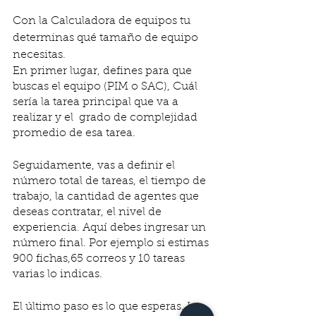
Con la Calculadora de equipos tu 
determinas qué tamaño de equipo 
necesitas.
En primer lugar, defines para que 
buscas el equipo (PIM o SAC), Cuál 
sería la tarea principal que va a 
realizar y el  grado de complejidad 
promedio de esa tarea.
Seguidamente, vas a definir el 
número total de tareas, el tiempo de 
trabajo, la cantidad de agentes que 
deseas contratar, el nivel de 
experiencia. Aquí debes ingresar un 
número final. Por ejemplo si estimas 
900 fichas,65 correos y 10 tareas 
varias lo indicas. 
El último paso es lo que esperas. La 