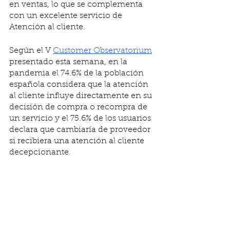
en ventas, lo que se complementa 
con un excelente servicio de 
Atención al cliente.
Según el V 
Customer Observatorium
presentado esta semana, en la 
pandemia el 74.6% de la población 
española considera que la atención 
al cliente influye directamente en su 
decisión de compra o recompra de 
un servicio y el 75.6% de los usuarios 
declara que cambiaría de proveedor 
si recibiera una atención al cliente 
decepcionante.